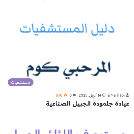
مستشفيات
alMarhabi
14 أبريل، 2025
0
530
عيادة جلمودة الجبيل الصناعية