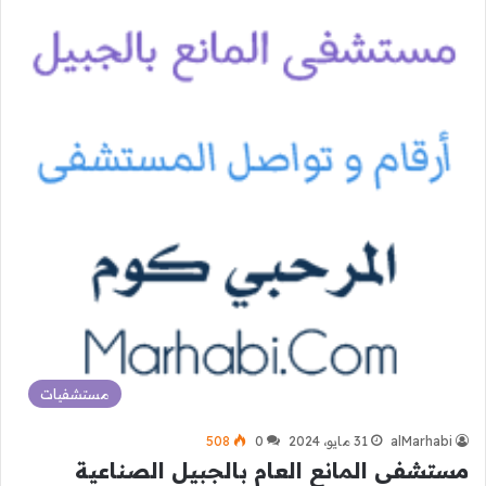
مستشفيات
alMarhabi
31 مايو، 2024
0
508
مستشفى المانع العام بالجبيل الصناعية