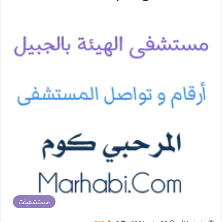
مستشفيات