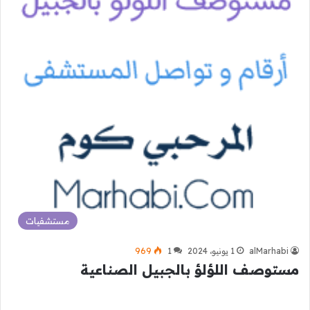
مستشفيات
alMarhabi
1 يونيو، 2024
1
969
مستوصف اللؤلؤ بالجبيل الصناعية